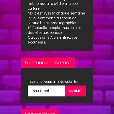
hebdomadaire dédié à la pop
culture.
Moi c’est Iryss et chaque semaine
je vous emmène au coeur de
l’actualité cinématographique,
télévisuelle, people, musicale et
des réseaux sociaux.
Ça vous dit ? Alors enfilez vos
écouteurs.
Restons en contact
Inscrivez-vous à la Newsletter