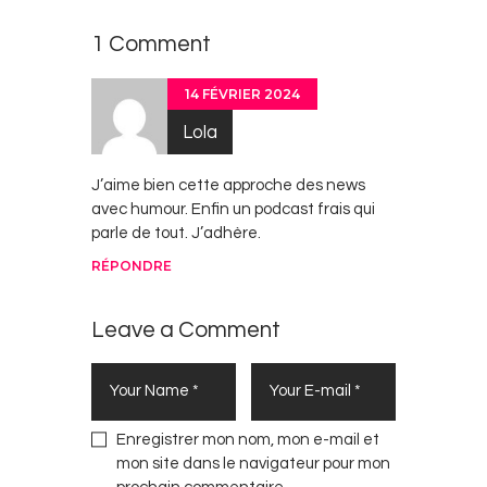
1 Comment
14 FÉVRIER 2024
Lola
J’aime bien cette approche des news
avec humour. Enfin un podcast frais qui
parle de tout. J’adhère.
RÉPONDRE
Leave a Comment
Enregistrer mon nom, mon e-mail et
mon site dans le navigateur pour mon