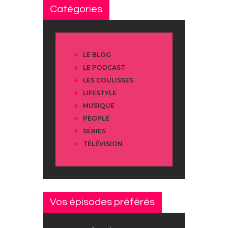
Catégories
LE BLOG
LE PODCAST
LES COULISSES
LIFESTYLE
MUSIQUE
PEOPLE
SÉRIES
TÉLÉVISION
Vos épisodes préférés