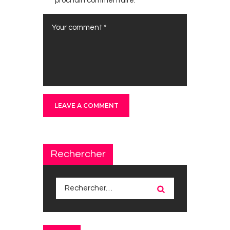
prochain commentaire.
Rechercher
Rechercher :