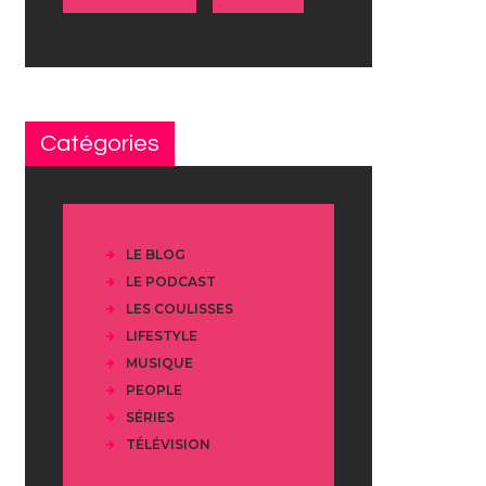
Catégories
LE BLOG
LE PODCAST
LES COULISSES
LIFESTYLE
MUSIQUE
PEOPLE
SÉRIES
TÉLÉVISION