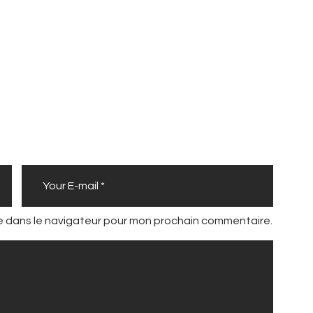
te dans le navigateur pour mon prochain commentaire.