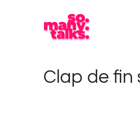
Clap de fin