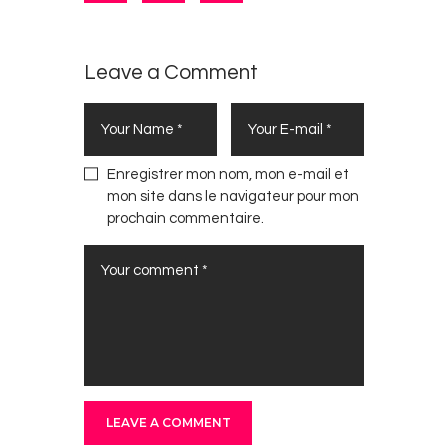
Leave a Comment
Enregistrer mon nom, mon e-mail et
mon site dans le navigateur pour mon
prochain commentaire.